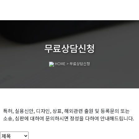
무료상담신청
HOME
> 무료상담신청
특허, 실용신안, 디자인, 상표, 해외관련 출원 및 등록문의 또는
소송, 심판에 대하여 문의하시면 정성을 다하여 안내해드립니다.